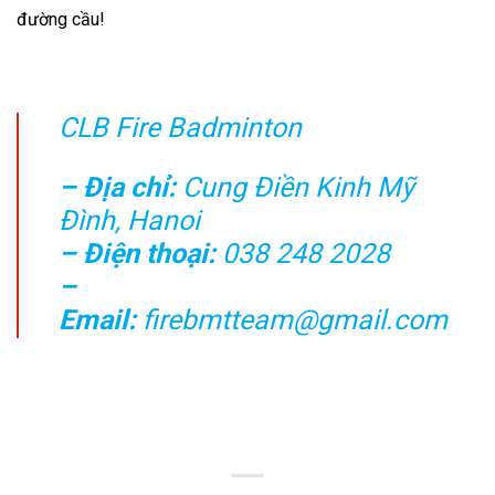
đường cầu!
CLB Fire Badminton
– Địa chỉ:
Cung Điền Kinh Mỹ
Đình, Hanoi
– Điện thoại:
038 248 2028
–
Email:
firebmtteam@gmail.com