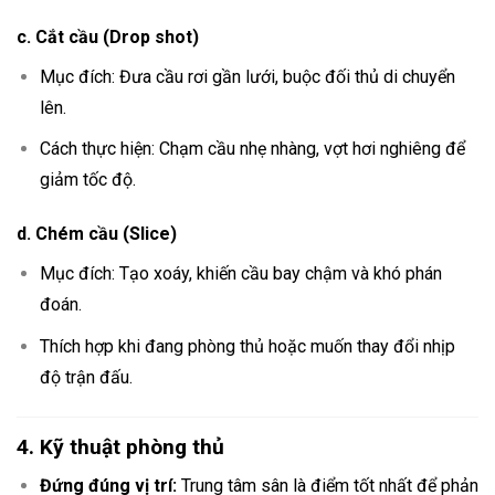
c. Cắt cầu (Drop shot)
Mục đích: Đưa cầu rơi gần lưới, buộc đối thủ di chuyển
lên.
Cách thực hiện: Chạm cầu nhẹ nhàng, vợt hơi nghiêng để
giảm tốc độ.
d. Chém cầu (Slice)
Mục đích: Tạo xoáy, khiến cầu bay chậm và khó phán
đoán.
Thích hợp khi đang phòng thủ hoặc muốn thay đổi nhịp
độ trận đấu.
4. Kỹ thuật phòng thủ
Đứng đúng vị trí:
Trung tâm sân là điểm tốt nhất để phản