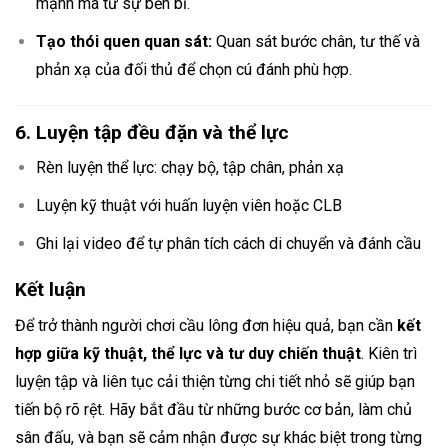
mạnh mà từ sự bền bỉ.
Tạo thói quen quan sát:
Quan sát bước chân, tư thế và
phản xạ của đối thủ để chọn cú đánh phù hợp.
6. Luyện tập đều đặn và thể lực
Rèn luyện thể lực: chạy bộ, tập chân, phản xạ
Luyện kỹ thuật với huấn luyện viên hoặc CLB
Ghi lại video để tự phân tích cách di chuyển và đánh cầu
Kết luận
Để trở thành người chơi cầu lông đơn hiệu quả, bạn cần
kết
hợp giữa kỹ thuật, thể lực và tư duy chiến thuật
. Kiên trì
luyện tập và liên tục cải thiện từng chi tiết nhỏ sẽ giúp bạn
tiến bộ rõ rệt. Hãy bắt đầu từ những bước cơ bản, làm chủ
sân đấu, và bạn sẽ cảm nhận được sự khác biệt trong từng