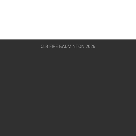
CLB FIRE BADMINTON 2026