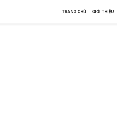
TRANG CHỦ
GIỚI THIỆU